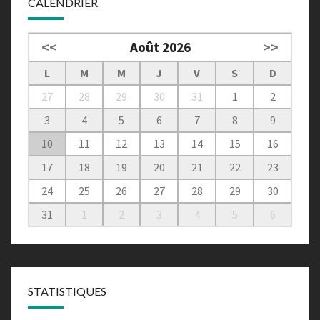
CALENDRIER
<<
Août 2026
>>
L
M
M
J
V
S
D
27
28
29
30
31
1
2
3
4
5
6
7
8
9
10
11
12
13
14
15
16
17
18
19
20
21
22
23
24
25
26
27
28
29
30
31
1
2
3
4
5
6
STATISTIQUES