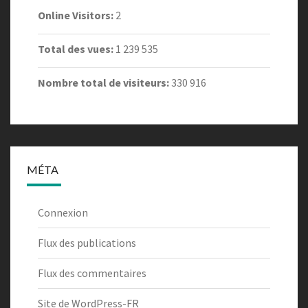
Online Visitors:
2
Total des vues:
1 239 535
Nombre total de visiteurs:
330 916
MÉTA
Connexion
Flux des publications
Flux des commentaires
Site de WordPress-FR