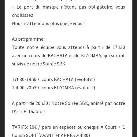
– Le port du masque n’étant pas obligatoire, vous
choisissez !
Nous n’attendons plus que je vous !
Au programme :
Toute notre équipe vous attends à partir de 17h30
avec un cours de BACHATA et de KIZOMBA, qui seront
suivis de notre Soirée SBK.
17h30-19h00 : cours BACHATA (évolutif)
19h00-20h30 : cours KIZOMBA (évolutif)
A partir de 20h30 : Notre Soirée SBK, animé par notre
D’js « El Diablo »
TARIFS: 10€ / pers en espèces ou chèque = Cours + 1
Conso SOFT (AVANT et APRÈS 20h30)