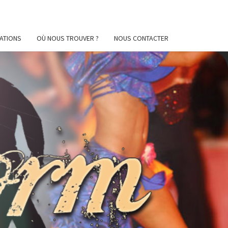
ATIONS
OÙ NOUS TROUVER ?
NOUS CONTACTER
AFORM