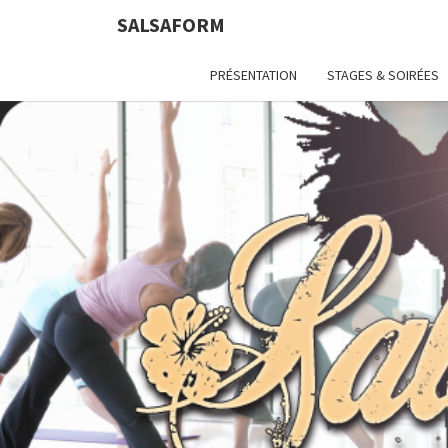
SALSAFORM
PRÉSENTATION
STAGES & SOIRÉES