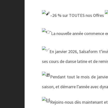
–26 % sur TOUTES nos Offres
La nouvelle année commence e
En janvier 2026, Salsaform t’inv
ses cours de danse latine et de remis
Pendant tout le mois de janvier
saison, et démarre l’année avec dyn
Rejoins-nous dès maintenant et 