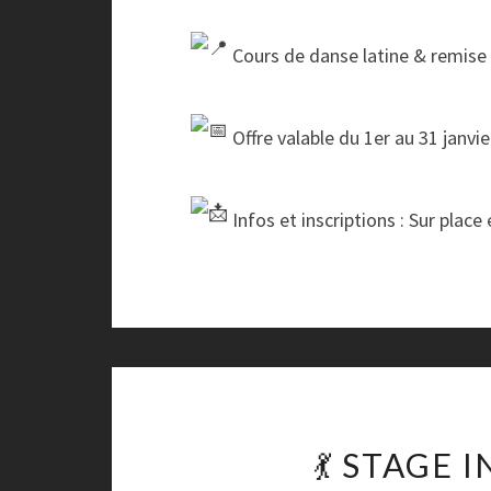
Cours de danse latine & remise
Offre valable du 1er au 31 janvi
Infos et inscriptions : Sur place
💃 STAGE 