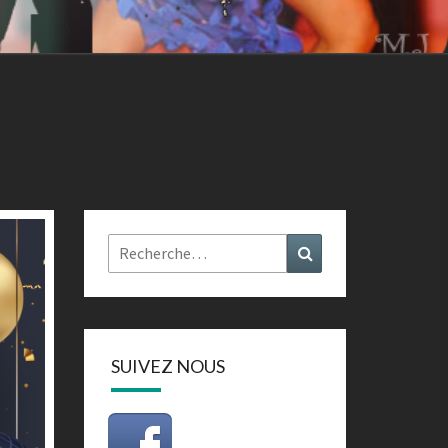
Rechercher :
Recherche
SUIVEZ NOUS