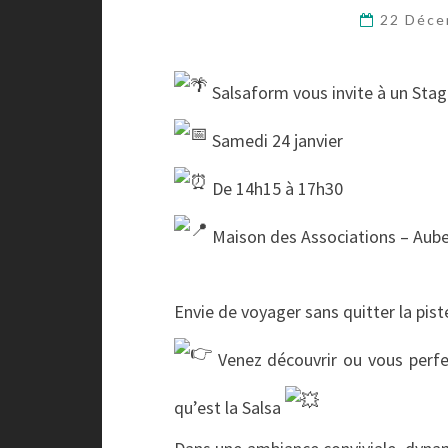
22 Déc
Salsaform vous invite à un Sta
Samedi 24 janvier
De 14h15 à 17h30
Maison des Associations – Aube
Envie de voyager sans quitter la pist
Venez découvrir ou vous perfe
qu’est la Salsa