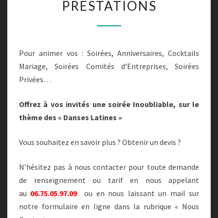
PRESTATIONS
Pour animer vos : Soirées, Anniversaires, Cocktails
Mariage, Soirées Comités d’Entreprises, Soirées
Privées…
Offrez à vos invités une soirée Inoubliable, sur le
thème des « Danses Latines »
Vous souhaitez en savoir plus ? Obtenir un devis ?
N’hésitez pas à nous contacter pour toute demande
de renseignement ou tarif en nous appelant
au
06.75.05.97.09
ou en nous laissant un mail sur
notre formulaire en ligne dans la rubrique « Nous