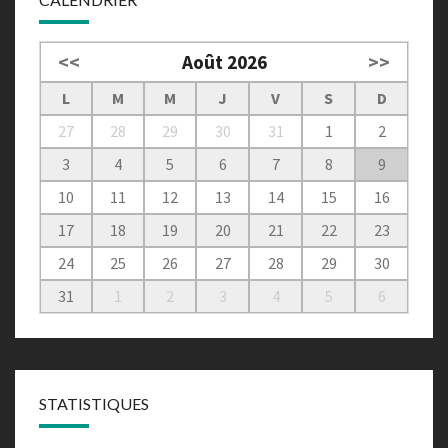
<<
Août 2026
>>
L
M
M
J
V
S
D
27
28
29
30
31
1
2
3
4
5
6
7
8
9
10
11
12
13
14
15
16
17
18
19
20
21
22
23
24
25
26
27
28
29
30
31
1
2
3
4
5
6
STATISTIQUES