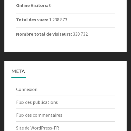
Online Visitors:
0
Total des vues:
1 238 873
Nombre total de visiteurs:
330 732
MÉTA
Connexion
Flux des publications
Flux des commentaires
Site de WordPress-FR