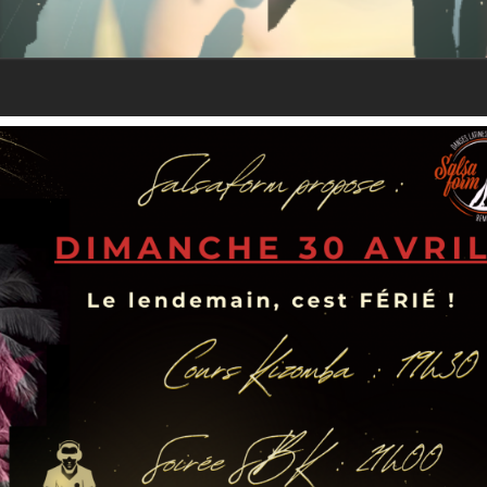
Forme