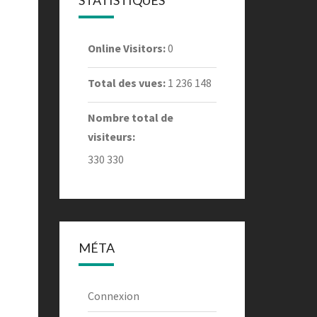
STATISTIQUES
Online Visitors:
0
Total des vues:
1 236 148
Nombre total de
visiteurs:
330 330
MÉTA
Connexion