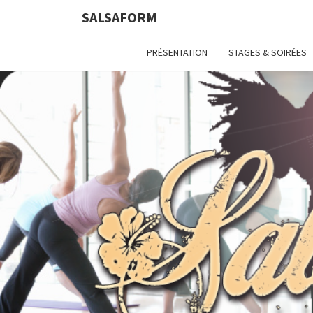
SALSAFORM
PRÉSENTATION
STAGES & SOIRÉES