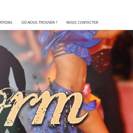
ATIONS
OÙ NOUS TROUVER ?
NOUS CONTACTER
AFORM