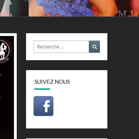
Rechercher :
Recherche
SUIVEZ NOUS