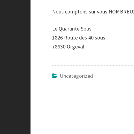
Nous comptons sur vous NOMBREUX
Le Quarante Sous
1826 Route des 40 sous
78630 Orgeval
Uncategorized