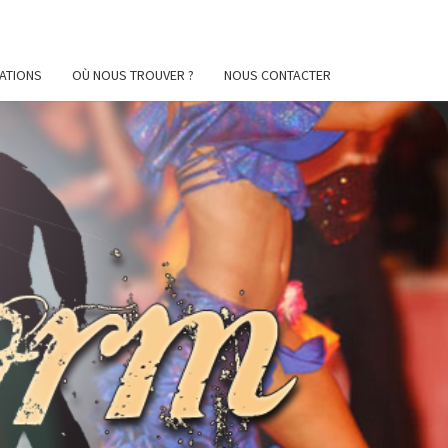
ATIONS
OÙ NOUS TROUVER ?
NOUS CONTACTER
AFORM