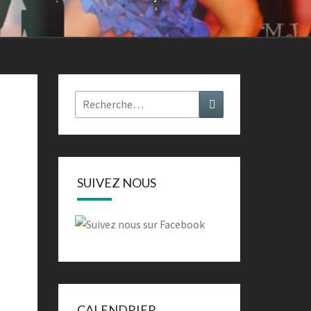
Rechercher :
Recherche
SUIVEZ NOUS
CALENDRIER