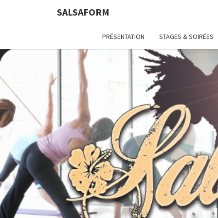
SALSAFORM
PRÉSENTATION
STAGES & SOIRÉES