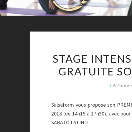
STAGE INTENS
GRATUITE SO
6 Nove
Salsaform vous propose son PREMI
2018 (de 14h15 à 17h30), avec pou
SABATO LATINO.