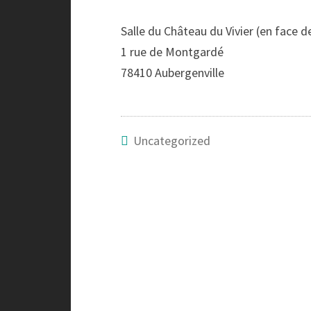
Salle du Château du Vivier (en face de
1 rue de Montgardé
78410 Aubergenville
Uncategorized