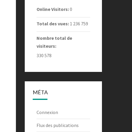
Online Visitors:
0
Total des vues:
1 236 759
Nombre total de
visiteurs:
330 578
MÉTA
Connexion
Flux des publications