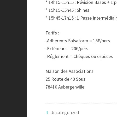
* 14h15-15h15 : Révision Bases + 1 
* 15h15-15h45 : Shines
* 15h45-17h15 : 1 Passe Intermédiai
Tarifs :
-Adhérents Salsaform = 15€/pers
-Extérieurs = 20€/pers
-Réglement = Chèques ou espèces
Maison des Associations
25 Route de 40 Sous
78410 Aubergenville
Uncategorized