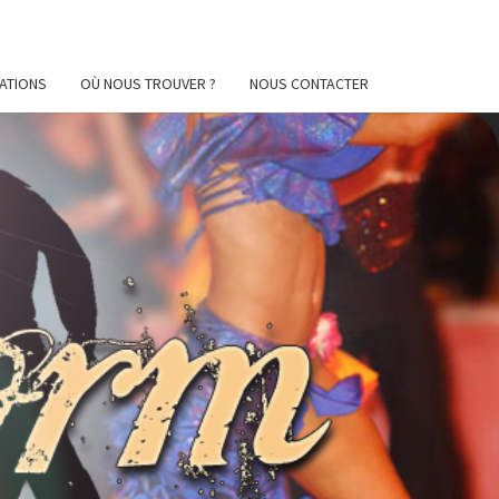
ATIONS
OÙ NOUS TROUVER ?
NOUS CONTACTER
AFORM