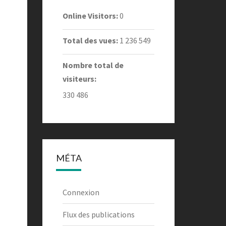
Online Visitors:
0
Total des vues:
1 236 549
Nombre total de
visiteurs:
330 486
MÉTA
Connexion
Flux des publications