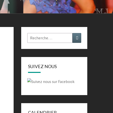
Rechercher :
Recherche
SUIVEZ NOUS
CALENDRIER