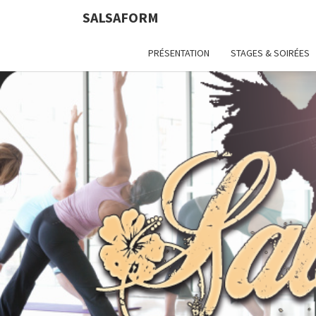
SALSAFORM
PRÉSENTATION
STAGES & SOIRÉES