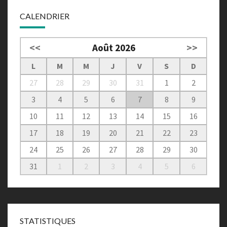
CALENDRIER
<<
Août 2026
>>
L
M
M
J
V
S
D
27
28
29
30
31
1
2
3
4
5
6
7
8
9
10
11
12
13
14
15
16
17
18
19
20
21
22
23
24
25
26
27
28
29
30
31
1
2
3
4
5
6
STATISTIQUES