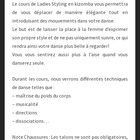
Le cours de Ladies Styling en kizomba vous permettra
de vous déplacer de manière élégante tout en
introduisant des mouvements dans votre danse.
Le but est de laisser la place à la femme d’exprime
r
son propre style et de ne pas uniquement suivre, ce qui
rendra ainsi votre danse plus belle à regarder!
Vous vous sentirez aussi plus à l’aise quand vous
danserez seule.
Durant les cours, nous verrons différentes techniques
de danse telles que :
– maîtrise du poids du corps
– musicalité
– directions
– dissociations…
Note Chaussures : Les talons ne sont pas obligatoires,