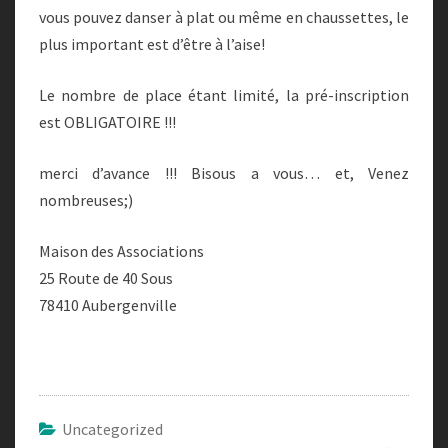
vous pouvez danser à plat ou même en chaussettes, le
plus important est d’être à l’aise!
Le nombre de place étant limité, la pré-inscription
est OBLIGATOIRE !!!
merci d’avance !!! Bisous a vous… et, Venez
nombreuses;)
Maison des Associations
25 Route de 40 Sous
78410 Aubergenville
Uncategorized