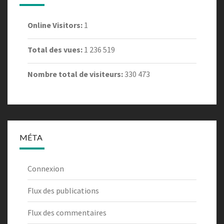
Online Visitors:
1
Total des vues:
1 236 519
Nombre total de visiteurs:
330 473
MÉTA
Connexion
Flux des publications
Flux des commentaires