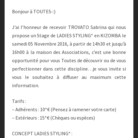
Bonjour à TOUTES-:)
J’ai l’honneur de recevoir TROVATO Sabrina qui nous
propose un Stage de LADIES STYLING* en KIZOMBA le
samedi 05 Novembre 2016, à partir de 14h30 et jusqu’à
16h00 à la maison des Associations, c’est une bonne
opportunité pour vous Toutes de découvrir ou de vous
perfectionner dans cette discipline…je vous invite si
vous le souhaitez à diffuser au maximum cette
information.
Tarifs :
– Adhérents : 10*€ (Pensez à ramener votre carte)
– Extérieurs : 15*€ (Chèques ou espèces)
CONCEPT LADIES STYLING* :