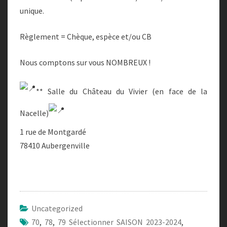
unique.
Règlement = Chèque, espèce et/ou CB
Nous comptons sur vous NOMBREUX !
** Salle du Château du Vivier (en face de la
Nacelle)
1 rue de Montgardé
78410 Aubergenville
Uncategorized
70
,
78
,
79 Sélectionner SAISON 2023-2024
,