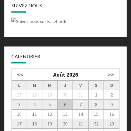
SUIVEZ NOUS
CALENDRIER
<<
Août 2026
>>
L
M
M
J
V
S
D
27
28
29
30
31
1
2
3
4
5
6
7
8
9
10
11
12
13
14
15
16
17
18
19
20
21
22
23