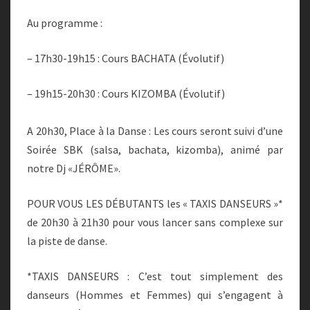
Au programme :
– 17h30-19h15 : Cours BACHATA (Évolutif)
– 19h15-20h30 : Cours KIZOMBA (Évolutif)
A 20h30, Place à la Danse : Les cours seront suivi d’une
Soirée SBK (salsa, bachata, kizomba), animé par
notre Dj «JÉRÔME».
POUR VOUS LES DÉBUTANTS les « TAXIS DANSEURS »*
de 20h30 à 21h30 pour vous lancer sans complexe sur
la piste de danse.
*TAXIS DANSEURS : C’est tout simplement des
danseurs (Hommes et Femmes) qui s’engagent à