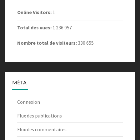
Online Visitors:
1
Total des vues:
1 236 957
Nombre total de visiteurs:
330 655
MÉTA
Connexion
Flux des publications
Flux des commentaires