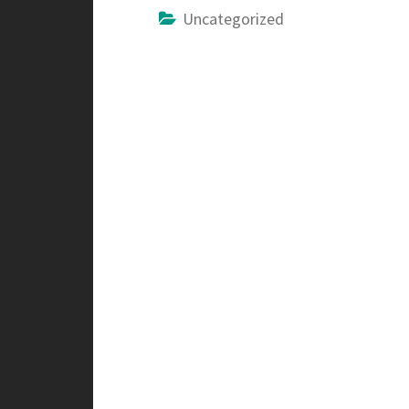
Uncategorized