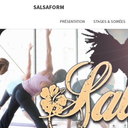
SALSAFORM
PRÉSENTATION
STAGES & SOIRÉES