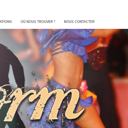
ATIONS
OÙ NOUS TROUVER ?
NOUS CONTACTER
AFORM