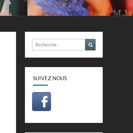
Rechercher :
Recherche
SUIVEZ NOUS