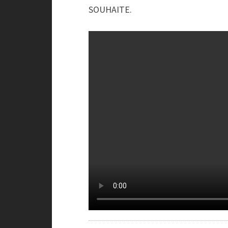
SOUHAITE.