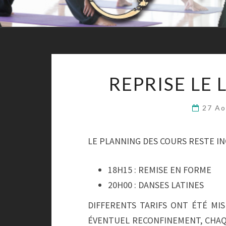
REPRISE LE
27 A
LE PLANNING DES COURS RESTE INCH
18H15 : REMISE EN FORME
20H00 : DANSES LATINES
DIFFERENTS TARIFS ONT ÉTÉ MIS E
ÉVENTUEL RECONFINEMENT, CHAQ