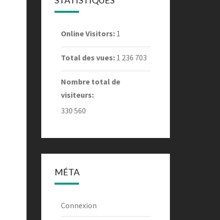
STATISTIQUES
Online Visitors:
1
Total des vues:
1 236 703
Nombre total de
visiteurs:
330 560
MÉTA
Connexion