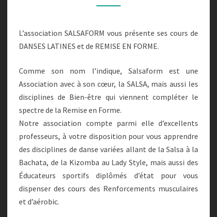
L’association SALSAFORM vous présente ses cours de
DANSES LATINES et de REMISE EN FORME.
Comme son nom l’indique, Salsaform est une
Association avec à son cœur, la SALSA, mais aussi les
disciplines de Bien-être qui viennent compléter le
spectre de la Remise en Forme.
Notre association compte parmi elle d’excellents
professeurs, à votre disposition pour vous apprendre
des disciplines de danse variées allant de la Salsa à la
Bachata, de la Kizomba au Lady Style, mais aussi des
Éducateurs sportifs diplômés d’état pour vous
dispenser des cours des Renforcements musculaires
et d’aérobic.