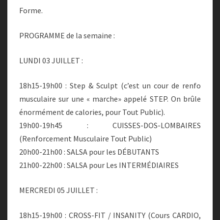
Forme.
PROGRAMME de la semaine :
LUNDI 03 JUILLET :
18h15-19h00 : Step & Sculpt (c’est un cour de renfo
musculaire sur une « marche» appelé STEP. On brûle
énormément de calories, pour Tout Public).
19h00-19h45 : CUISSES-DOS-LOMBAIRES
(Renforcement Musculaire Tout Public)
20h00-21h00 : SALSA pour les DÉBUTANTS
21h00-22h00 : SALSA pour Les INTERMÉDIAIRES
MERCREDI 05 JUILLET :
18h15-19h00 : CROSS-FIT / INSANITY (Cours CARDIO,