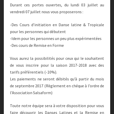
Durant ces portes ouvertes, du lundi 03 juillet au
vendredi 07 juillet nous vous proposerons :
-Des Cours d’initiation en Dans
e latine & Tropicale
pour les personnes qui débutent
-Idem pour les personnes un peu plus expérimentées
-Des cours de Remise en Forme
Vous aurez la possibilités pour ceux qui le souhaitent
de vous inscrire pour la saison 2017-2018 avec des
tarifs préférentiels (-10%).
Les paiements ne seront débités qu’à partir du mois
de septembre 2017 (Règlement en chéque à l’ordre de
l’Association Salsaform)
Toute notre équipe sera à votre disposition pour vous
faire découvrir les Danses Latines et la Remise en