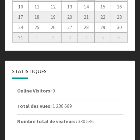
10
11
12
13
14
15
16
17
18
19
20
21
22
23
24
25
26
27
28
29
30
31
1
2
3
4
5
6
STATISTIQUES
Online Visitors:
0
Total des vues:
1 236 669
Nombre total de visiteurs:
330 546