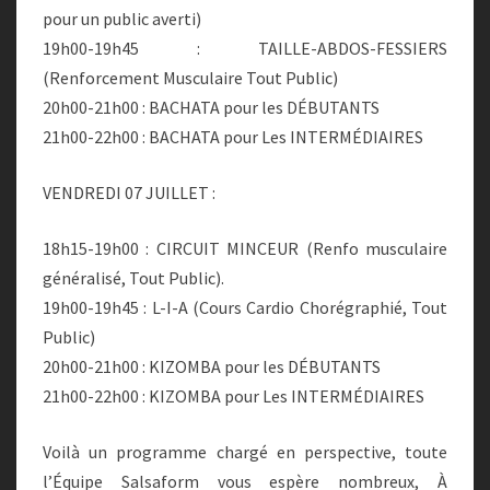
pour un public averti)
19h00-19h45 : TAILLE-ABDOS-FESSIERS
(Renforcement Musculaire Tout Public)
20h00-21h00 : BACHATA pour les DÉBUTANTS
21h00-22h00 : BACHATA pour Les INTERMÉDIAIRES
VENDREDI 07 JUILLET :
18h15-19h00 : CIRCUIT MINCEUR (Renfo musculaire
généralisé, Tout Public).
19h00-19h45 : L-I-A (Cours Cardio Chorégraphié, Tout
Public)
20h00-21h00 : KIZOMBA pour les DÉBUTANTS
21h00-22h00 : KIZOMBA pour Les INTERMÉDIAIRES
Voilà un programme chargé en perspective, toute
l’Équipe Salsaform vous espère nombreux, À