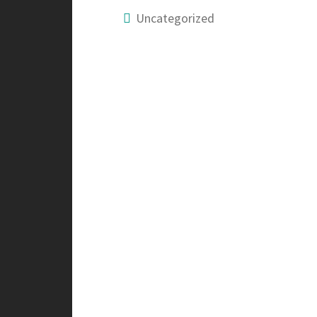
Uncategorized