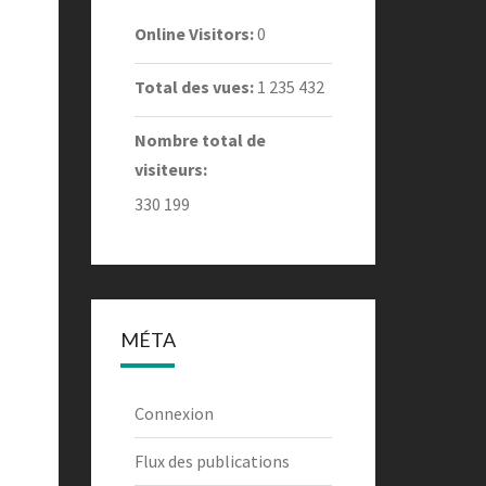
Online Visitors:
0
Total des vues:
1 235 432
Nombre total de
visiteurs:
330 199
MÉTA
Connexion
Flux des publications