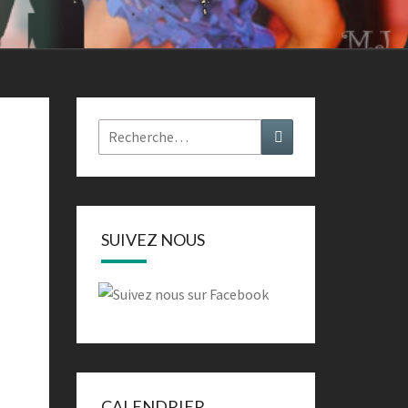
Rechercher :
Recherche
SUIVEZ NOUS
CALENDRIER