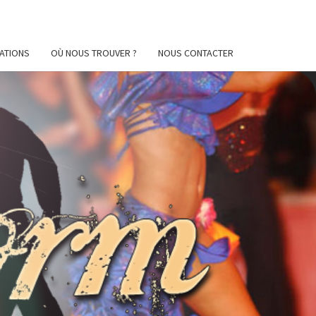
ATIONS
OÙ NOUS TROUVER ?
NOUS CONTACTER
AFORM