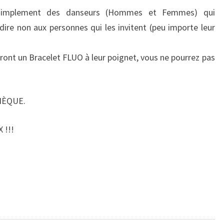
simplement des danseurs (Hommes et Femmes) qui
 dire non aux personnes qui les invitent (peu importe leur
ront un Bracelet FLUO à leur poignet, vous ne pourrez pas
CHÈQUE.
 !!!