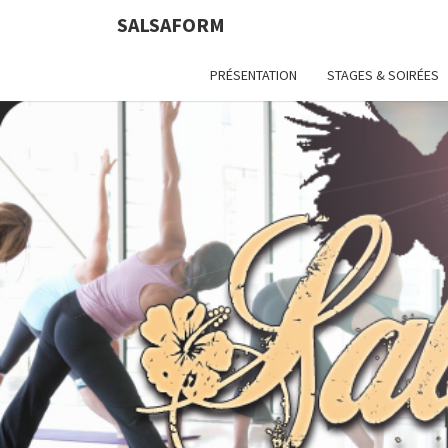
SALSAFORM
PRÉSENTATION
STAGES & SOIRÉES