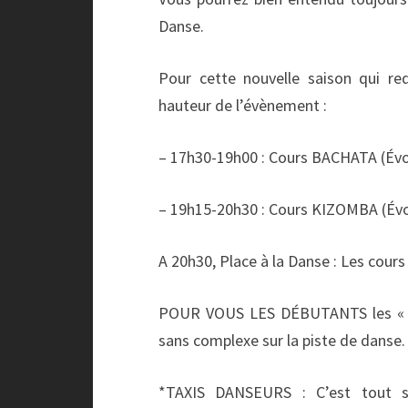
Danse.
Pour cette nouvelle saison qui r
hauteur de l’évènement :
– 17h30-19h00 : Cours BACHATA (Évo
– 19h15-20h30 : Cours KIZOMBA (Évo
A 20h30, Place à la Danse : Les cours
POUR VOUS LES DÉBUTANTS les « T
sans complexe sur la piste de danse.
*TAXIS DANSEURS : C’est tout 