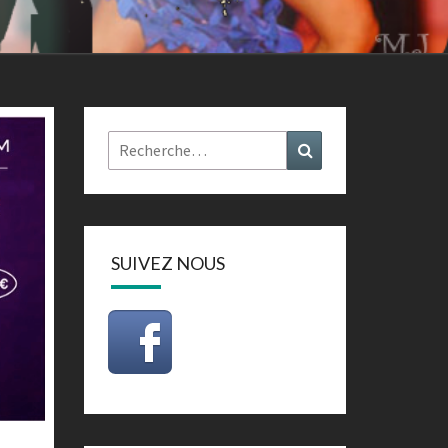
Rechercher :
Recherche
SUIVEZ NOUS