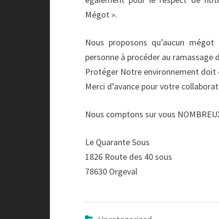
Mégot ».
Nous proposons qu’aucun mégot n
personne à procéder au ramassage de
Protéger Notre environnement doit ê
Merci d’avance pour votre collaborat
Nous comptons sur vous NOMBREUX
Le Quarante Sous
1826 Route des 40 sous
78630 Orgeval