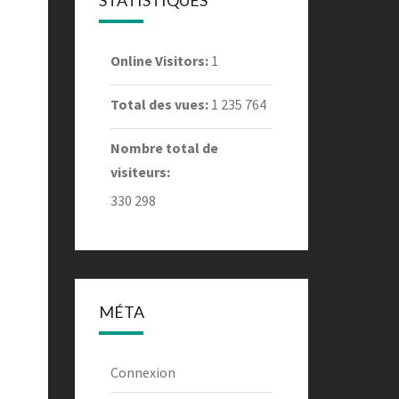
STATISTIQUES
Online Visitors:
1
Total des vues:
1 235 764
Nombre total de
visiteurs:
330 298
MÉTA
Connexion