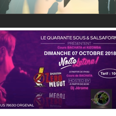
Forme