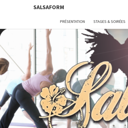
SALSAFORM
PRÉSENTATION
STAGES & SOIRÉES