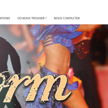
ATIONS
OÙ NOUS TROUVER ?
NOUS CONTACTER
AFORM