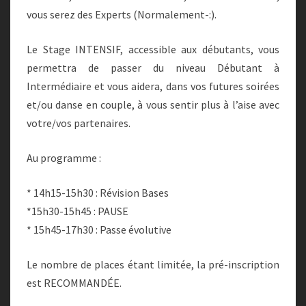
vous serez des Experts (Normalement-:).
Le Stage INTENSIF, accessible aux débutants, vous
permettra de passer du niveau Débutant à
Intermédiaire et vous aidera, dans vos futures soirées
et/ou danse en couple, à vous sentir plus à l’aise avec
votre/vos partenaires.
Au programme :
* 14h15-15h30 : Révision Bases
*15h30-15h45 : PAUSE
* 15h45-17h30 : Passe évolutive
Le nombre de places étant limitée, la pré-inscription
est RECOMMANDÉE.