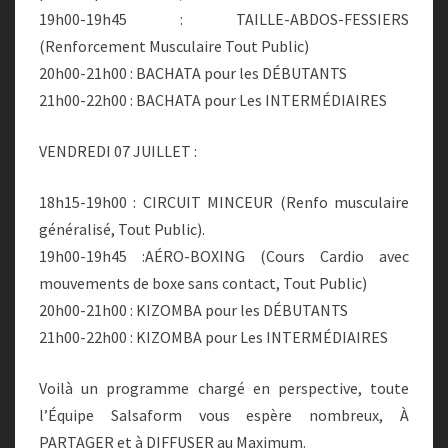
19h00-19h45 : TAILLE-ABDOS-FESSIERS
(Renforcement Musculaire Tout Public)
20h00-21h00 : BACHATA pour les DÉBUTANTS
21h00-22h00 : BACHATA pour Les INTERMÉDIAIRES
VENDREDI 07 JUILLET :
18h15-19h00 : CIRCUIT MINCEUR (Renfo musculaire
généralisé, Tout Public).
19h00-19h45 :AÉRO-BOXING (Cours Cardio avec
mouvements de boxe sans contact, Tout Public)
20h00-21h00 : KIZOMBA pour les DÉBUTANTS
21h00-22h00 : KIZOMBA pour Les INTERMÉDIAIRES
Voilà un programme chargé en perspective, toute
l’Équipe Salsaform vous espère nombreux, À
PARTAGER et à DIFFUSER au Maximum.