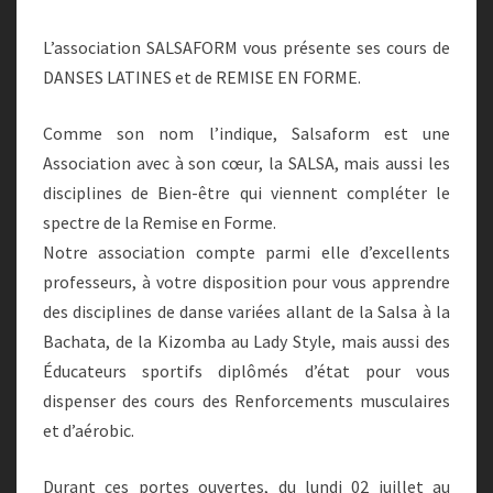
L’association SALSAFORM vous présente ses cours de
DANSES LATINES et de REMISE EN FORME.
Comme son nom l’indique, Salsaform est une
Association avec à son cœur, la SALSA, mais aussi les
disciplines de Bien-être qui viennent compléter le
spectre de la Remise en Forme.
Notre association compte parmi elle d’excellents
professeurs, à votre disposition pour vous apprendre
des disciplines de danse variées allant de la Salsa à la
Bachata, de la Kizomba au Lady Style, mais aussi des
Éducateurs sportifs diplômés d’état pour vous
dispenser des cours des Renforcements musculaires
et d’aérobic.
Durant ces portes ouvertes, du lundi 02 juillet au