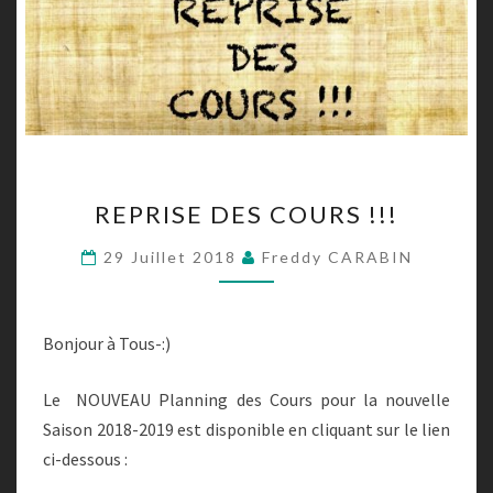
REPRISE
REPRISE DES COURS !!!
DES
COURS
29 Juillet 2018
Freddy CARABIN
!!!
Bonjour à Tous-:)
Le NOUVEAU Planning des Cours pour la nouvelle
Saison 2018-2019 est disponible en cliquant sur le lien
ci-dessous :