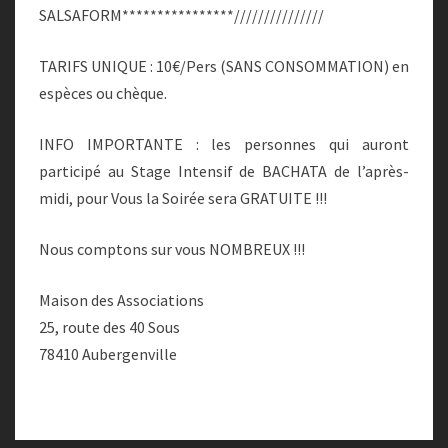
SALSAFORM****************///////////////
TARIFS UNIQUE : 10€/Pers (SANS CONSOMMATION) en
espèces ou chèque.
INFO IMPORTANTE : les personnes qui auront
participé au Stage Intensif de BACHATA de l’après-
midi, pour Vous la Soirée sera GRATUITE !!!
Nous comptons sur vous NOMBREUX !!!
Maison des Associations
25, route des 40 Sous
78410 Aubergenville