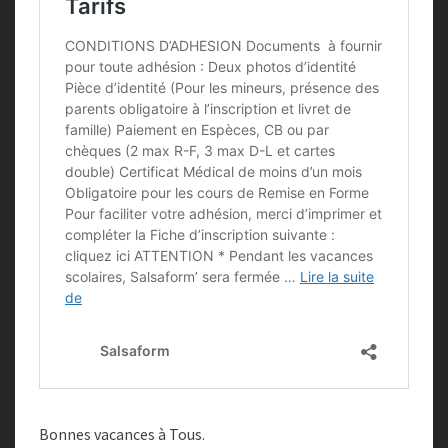
Bonnes vacances à Tous.