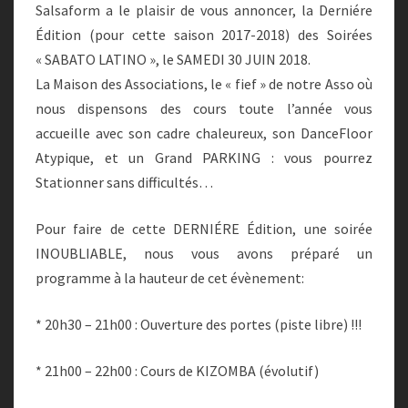
Salsaform a le plaisir de vous annoncer, la Derniére
Édition (pour cette saison 2017-2018) des Soirées
« SABATO LATINO », le SAMEDI 30 JUIN 2018.
La Maison des Associations, le « fief » de notre Asso où
nous dispensons des cours toute l’année vous
accueille avec son cadre chaleureux, son DanceFloor
Atypique, et un Grand PARKING : vous pourrez
Stationner sans difficultés…
Pour faire de cette DERNIÉRE Édition, une soirée
INOUBLIABLE, nous vous avons préparé un
programme à la hauteur de cet évènement:
* 20h30 – 21h00 : Ouverture des portes (piste libre) !!!
* 21h00 – 22h00 : Cours de KIZOMBA (évolutif)