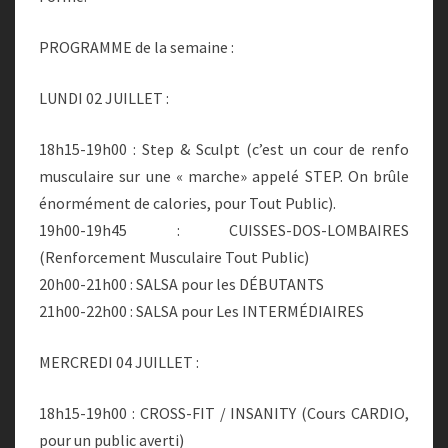
PROGRAMME de la semaine :
LUNDI 02 JUILLET :
18h15-19h00 : Step & Sculpt (c’est un cour de renfo
musculaire sur une « marche» appelé STEP. On brûle
énormément de calories, pour Tout Public).
19h00-19h45 : CUISSES-DOS-LOMBAIRES
(Renforcement Musculaire Tout Public)
20h00-21h00 : SALSA pour les DÉBUTANTS
21h00-22h00 : SALSA pour Les INTERMÉDIAIRES
MERCREDI 04 JUILLET :
18h15-19h00 : CROSS-FIT / INSANITY (Cours CARDIO,
pour un public averti)