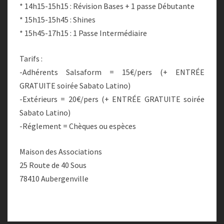
* 14h15-15h15 : Révision Bases + 1 passe Débutante
* 15h15-15h45 : Shines
* 15h45-17h15 : 1 Passe Intermédiaire
Tarifs :
-Adhérents Salsaform = 15€/pers (+ ENTRÉE
GRATUITE soirée Sabato Latino)
-Extérieurs = 20€/pers (+ ENTRÉE GRATUITE soirée
Sabato Latino)
-Réglement = Chèques ou espèces
Maison des Associations
25 Route de 40 Sous
78410 Aubergenville