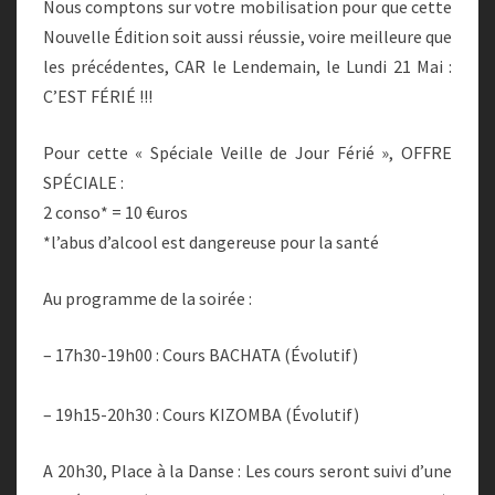
Nous comptons sur votre mobilisation pour que cette
Nouvelle Édition soit aussi réussie, voire meilleure que
les précédentes, CAR le Lendemain, le Lundi 21 Mai :
C’EST FÉRIÉ !!!
Pour cette « Spéciale Veille de Jour Férié », OFFRE
SPÉCIALE :
2 conso* = 10 €uros
*l’abus d’alcool est dangereuse pour la santé
Au programme de la soirée :
– 17h30-19h00 : Cours BACHATA (Évolutif)
– 19h15-20h30 : Cours KIZOMBA (Évolutif)
A 20h30, Place à la Danse : Les cours seront suivi d’une