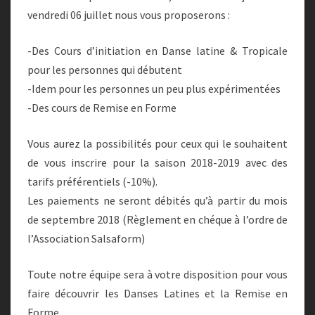
vendredi 06 juillet nous vous proposerons :
-Des Cours d’initiation en Danse latine & Tropicale
pour les personnes qui débutent
-Idem pour les personnes un peu plus expérimentées
-Des cours de Remise en Forme
Vous aurez la possibilités pour ceux qui le souhaitent
de vous inscrire pour la saison 2018-2019 avec des
tarifs préférentiels (-10%).
Les paiements ne seront débités qu’à partir du mois
de septembre 2018 (Règlement en chéque à l’ordre de
l’Association Salsaform)
Toute notre équipe sera à votre disposition pour vous
faire découvrir les Danses Latines et la Remise en
Forme.