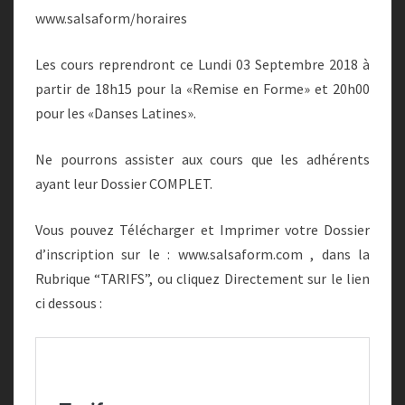
www.salsaform/horaires
Les cours reprendront ce Lundi 03 Septembre 2018 à
partir de 18h15 pour la «Remise en Forme» et 20h00
pour les «Danses Latines».
Ne pourrons assister aux cours que les adhérents
ayant leur Dossier COMPLET.
Vous pouvez Télécharger et Imprimer votre Dossier
d’inscription sur le : www.salsaform.com , dans la
Rubrique “TARIFS”, ou cliquez Directement sur le lien
ci dessous :