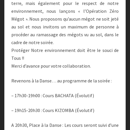
terre, mais également pour le respect de notre
environnement, nous lançons « l’Opération Zéro
Mégot ». Nous proposons qu’aucun mégot ne soit jeté
au sol et nous invitons un maximum de personne à
procéder au ramassage des mégots vu au sol, dans le
cadre de notre soirée.
Protéger Notre environnement doit être le souci de
Tous !!
Merci d’avance pour votre collaboration.
Revenons à la Danse… au programme de la soirée :
– 17h30-19h00 : Cours BACHATA (Évolutif)
– 19h15-20h30 : Cours KIZOMBA (Évolutif)
A 20h30, Place à la Danse : Les cours seront suivi d’une