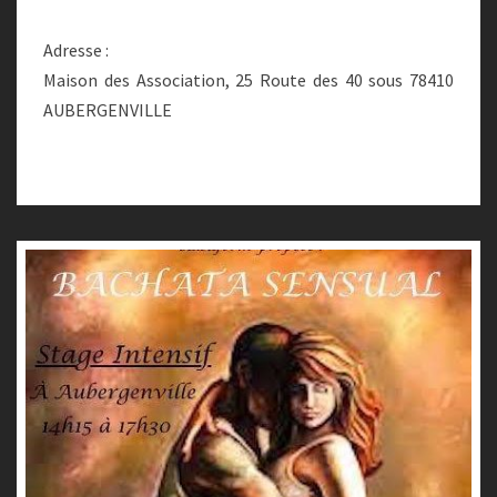
Adresse :
Maison des Association, 25 Route des 40 sous 78410
AUBERGENVILLE