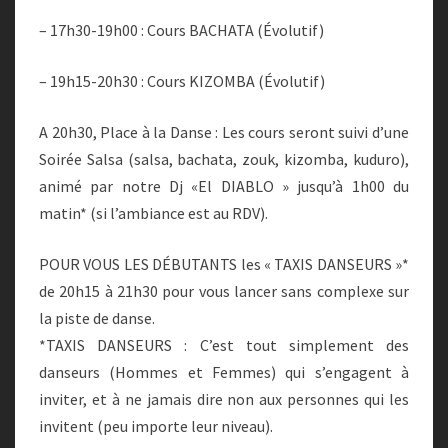
– 17h30-19h00 : Cours BACHATA (Évolutif)
– 19h15-20h30 : Cours KIZOMBA (Évolutif)
A 20h30, Place à la Danse : Les cours seront suivi d’une
Soirée Salsa (salsa, bachata, zouk, kizomba, kuduro),
animé par notre Dj «El DIABLO » jusqu’à 1h00 du
matin* (si l’ambiance est au RDV).
POUR VOUS LES DÉBUTANTS les « TAXIS DANSEURS »*
de 20h15 à 21h30 pour vous lancer sans complexe sur
la piste de danse.
*TAXIS DANSEURS : C’est tout simplement des
danseurs (Hommes et Femmes) qui s’engagent à
inviter, et à ne jamais dire non aux personnes qui les
invitent (peu importe leur niveau).