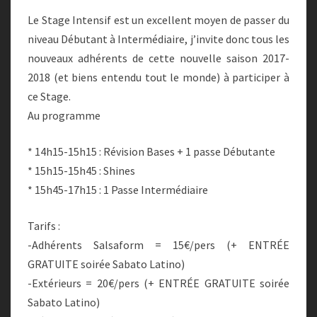
Le Stage Intensif est un excellent moyen de passer du
niveau Débutant à Intermédiaire, j’invite donc tous les
nouveaux adhérents de cette nouvelle saison 2017-
2018 (et biens entendu tout le monde) à participer à
ce Stage.
Au programme
* 14h15-15h15 : Révision Bases + 1 passe Débutante
* 15h15-15h45 : Shines
* 15h45-17h15 : 1 Passe Intermédiaire
Tarifs :
-Adhérents Salsaform = 15€/pers (+ ENTRÉE
GRATUITE soirée Sabato Latino)
-Extérieurs = 20€/pers (+ ENTRÉE GRATUITE soirée
Sabato Latino)