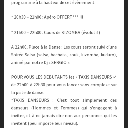
programme à la hauteur de cet évènement:
* 20h30 – 21h00 : Apéro OFFERT*** !!!
* 21h00 – 22h00 : Cours de KIZOMBA (évolutif)
A 22h00, Place à la Danse : Les cours seront suivi d’une
Soirée Salsa (salsa, bachata, zouk, kizomba, kuduro),
animé par notre Dj « SERGIO ».
POUR VOUS LES DÉBUTANTS les « TAXIS DANSEURS »*
de 22h00 à 22h30 pour vous lancer sans complexe sur
la piste de danse.
*TAXIS DANSEURS : C’est tout simplement des
danseurs (Hommes et Femmes) qui s’engagent à
inviter, et à ne jamais dire non aux personnes qui les
invitent (peu importe leur niveau).