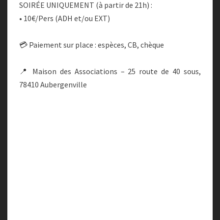
SOIRÉE UNIQUEMENT (à partir de 21h) :
• 10€/Pers (ADH et/ou EXT)
💳 Paiement sur place : espèces, CB, chèque
📍 Maison des Associations – 25 route de 40 sous,
78410 Aubergenville