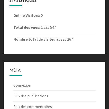
STATISTIQUES
Online Visitors:
0
Total des vues:
1 235 547
Nombre total de visiteurs:
330 267
MÉTA
Connexion
Flux des publications
Flux des commentaires